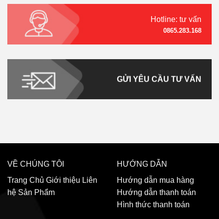
Hotline: tư vấn
0865.283.168
GỬI YÊU CẦU TƯ VẤN
VỀ CHÚNG TÔI
HƯỚNG DẪN
Trang Chủ
Giới thiệu
Liên
Hướng dẫn mua hàng
hệ
Sản Phẩm
Hướng dẫn thanh toán
Hình thức thanh toán