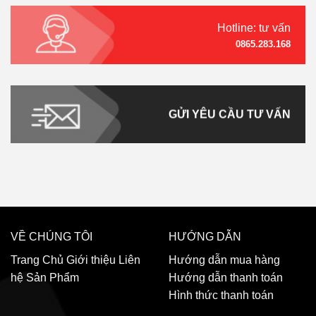
Hotline: tư vấn
0865.283.168
GỬI YÊU CẦU TƯ VẤN
VỀ CHÚNG TÔI
HƯỚNG DẪN
Trang Chủ
Giới thiệu
Liên
Hướng dẫn mua hàng
hệ
Sản Phẩm
Hướng dẫn thanh toán
Hình thức thanh toán