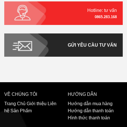
Hotline: tư vấn
0865.283.168
GỬI YÊU CẦU TƯ VẤN
VỀ CHÚNG TÔI
HƯỚNG DẪN
Trang Chủ
Giới thiệu
Liên
Hướng dẫn mua hàng
hệ
Sản Phẩm
Hướng dẫn thanh toán
Hình thức thanh toán