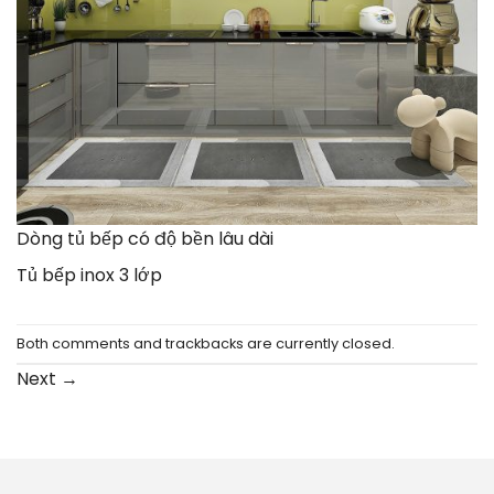
Dòng tủ bếp có độ bền lâu dài
Tủ bếp inox 3 lớp
Both comments and trackbacks are currently closed.
Next
→