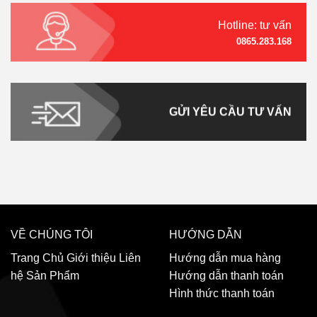
Hotline: tư vấn
0865.283.168
GỬI YÊU CẦU TƯ VẤN
VỀ CHÚNG TÔI
HƯỚNG DẪN
Trang Chủ
Giới thiệu
Liên
Hướng dẫn mua hàng
hệ
Sản Phẩm
Hướng dẫn thanh toán
Hình thức thanh toán