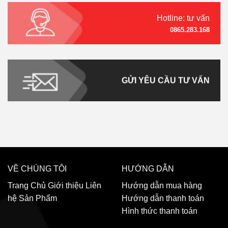
Hotline: tư vấn
0865.283.168
GỬI YÊU CẦU TƯ VẤN
VỀ CHÚNG TÔI
HƯỚNG DẪN
Trang Chủ
Giới thiệu
Liên
Hướng dẫn mua hàng
hệ
Sản Phẩm
Hướng dẫn thanh toán
Hình thức thanh toán