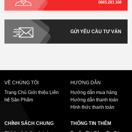
0865.283.168
GỬI YÊU CẦU TƯ VẤN
VỀ CHÚNG TÔI
HƯỚNG DẪN
Trang Chủ
Giới thiệu
Liên
Hướng dẫn mua hàng
hệ
Sản Phẩm
Hướng dẫn thanh toán
Hình thức thanh toán
CHÍNH SÁCH CHUNG
THÔNG TIN THÊM