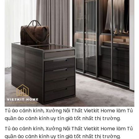
Tủ áo cánh kính, Xưởng Nội Thất Vietkit Home làm Tủ
quần áo cánh kính uy tín giá tốt nhất thị trường.
Tủ áo cánh kính, Xưởng Nội Thất Vietkit Home làm Tủ
quần áo cánh kính uy tín giá tốt nhất thị trường.