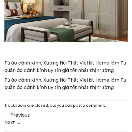
Tủ áo cánh kính, Xưởng Nội Thất Vietkit Home làm Tủ
quần áo cánh kính uy tín giá tốt nhất thị trường.
Tủ áo cánh kính, Xưởng Nội Thất Vietkit Home làm Tủ
quần áo cánh kính uy tín giá tốt nhất thị trường.
Trackbacks are closed, but you can
post a comment
.
←
Previous
Next
→