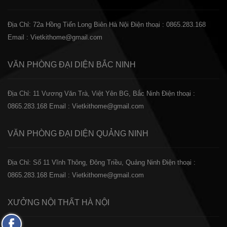
Địa Chỉ: 72a Hồng Tiến Long Biên Hà Nội
Điện thoại : 0865.283.168
Email : Vietkithome@gmail.com
VĂN PHÒNG ĐẠI DIỆN
BẮC NINH
Địa Chỉ: 11 Vương Văn Trà, Việt Yên BG, Bắc Ninh
Điện thoại :
0865.283.168
Email : Vietkithome@gmail.com
VĂN PHÒNG ĐẠI DIỆN
QUẢNG NINH
Địa Chỉ: Số 11 Vĩnh Thông, Đông Triều, Quảng Ninh
Điện thoại :
0865.283.168
Email : Vietkithome@gmail.com
XƯỞNG NỘI THẤT
HÀ NỘI
Fanpage