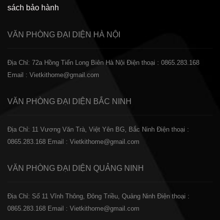
sách bảo hành
VĂN PHÒNG ĐẠI DIỆN
HÀ NỘI
Địa Chỉ: 72a Hồng Tiến Long Biên Hà Nội
Điện thoại : 0865.283.168
Email : Vietkithome@gmail.com
VĂN PHÒNG ĐẠI DIỆN
BẮC NINH
Địa Chỉ: 11 Vương Văn Trà, Việt Yên BG, Bắc Ninh
Điện thoại :
0865.283.168
Email : Vietkithome@gmail.com
VĂN PHÒNG ĐẠI DIỆN
QUẢNG NINH
Địa Chỉ: Số 11 Vĩnh Thông, Đông Triều, Quảng Ninh
Điện thoại :
0865.283.168
Email : Vietkithome@gmail.com