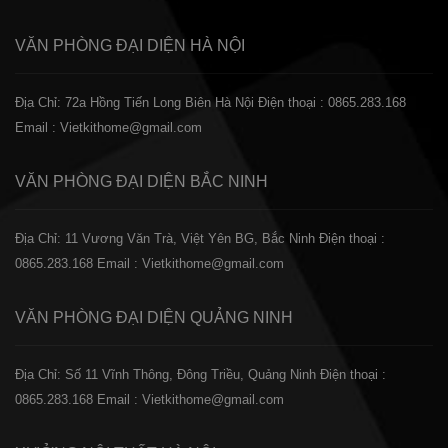
VĂN PHÒNG ĐẠI DIỆN
HÀ NỘI
Địa Chỉ: 72a Hồng Tiến Long Biên Hà Nội
Điện thoại : 0865.283.168
Email : Vietkithome@gmail.com
VĂN PHÒNG ĐẠI DIỆN
BẮC NINH
Địa Chỉ: 11 Vương Văn Trà, Việt Yên BG, Bắc Ninh
Điện thoại :
0865.283.168
Email : Vietkithome@gmail.com
VĂN PHÒNG ĐẠI DIỆN
QUẢNG NINH
Địa Chỉ: Số 11 Vĩnh Thông, Đông Triều, Quảng Ninh
Điện thoại :
0865.283.168
Email : Vietkithome@gmail.com