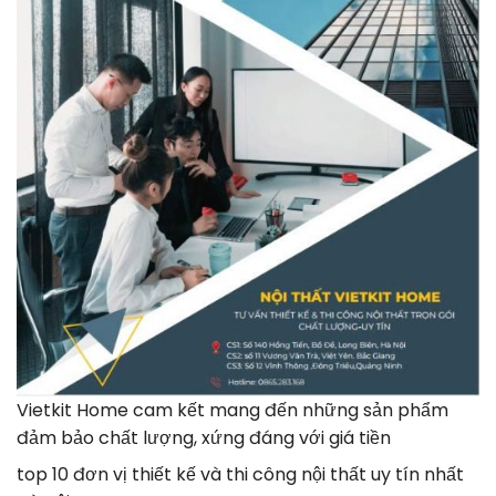
Vietkit Home cam kết mang đến những sản phẩm
đảm bảo chất lượng, xứng đáng với giá tiền
top 10 đơn vị thiết kế và thi công nội thất uy tín nhất