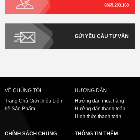
0865.283.168
GỬI YÊU CẦU TƯ VẤN
VỀ CHÚNG TÔI
HƯỚNG DẪN
Trang Chủ
Giới thiệu
Liên
Hướng dẫn mua hàng
hệ
Sản Phẩm
Hướng dẫn thanh toán
Hình thức thanh toán
CHÍNH SÁCH CHUNG
THÔNG TIN THÊM