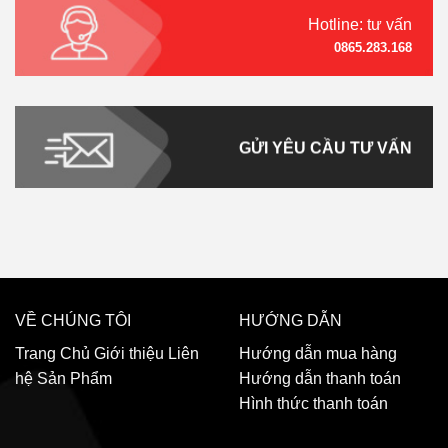
Hotline: tư vấn
0865.283.168
GỬI YÊU CẦU TƯ VẤN
VỀ CHÚNG TÔI
HƯỚNG DẪN
Trang Chủ
Giới thiệu
Liên
Hướng dẫn mua hàng
hệ
Sản Phẩm
Hướng dẫn thanh toán
Hình thức thanh toán