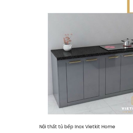
Nội thất tủ bếp Inox Vietkit Home