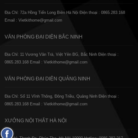
Địa Chỉ: 72a Hồng Tiến Long Biên Hà Nội
Điện thoại : 0865.283.168
Email : Vietkithome@gmail.com
VĂN PHÒNG ĐẠI DIỆN
BẮC NINH
Địa Chỉ: 11 Vương Văn Trà, Việt Yên BG, Bắc Ninh
Điện thoại :
0865.283.168
Email : Vietkithome@gmail.com
VĂN PHÒNG ĐẠI DIỆN
QUẢNG NINH
Địa Chỉ: Số 11 Vĩnh Thông, Đông Triều, Quảng Ninh
Điện thoại :
0865.283.168
Email : Vietkithome@gmail.com
XƯỞNG NỘI THẤT
HÀ NỘI
Fanpage