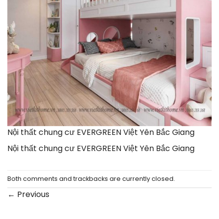
Nội thất chung cư EVERGREEN Việt Yên Bắc Giang
Nội thất chung cư EVERGREEN Việt Yên Bắc Giang
Both comments and trackbacks are currently closed.
←
Previous