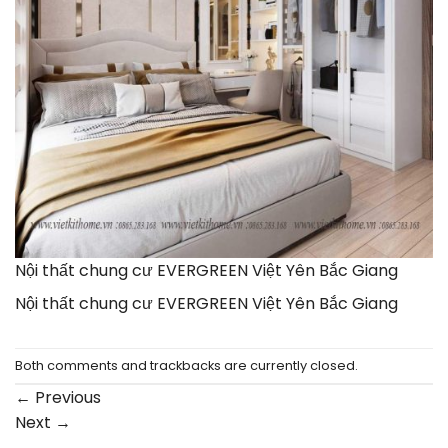
Nội thất chung cư EVERGREEN Việt Yên Bắc Giang
Nội thất chung cư EVERGREEN Việt Yên Bắc Giang
Both comments and trackbacks are currently closed.
←
Previous
Next
→