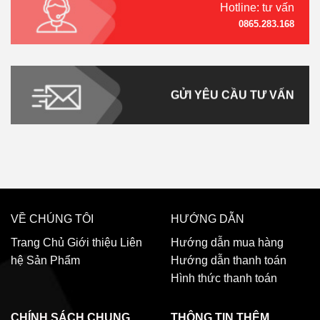
Hotline: tư vấn
0865.283.168
GỬI YÊU CẦU TƯ VẤN
VỀ CHÚNG TÔI
HƯỚNG DẪN
Trang Chủ
Giới thiệu
Liên
Hướng dẫn mua hàng
hệ
Sản Phẩm
Hướng dẫn thanh toán
Hình thức thanh toán
CHÍNH SÁCH CHUNG
THÔNG TIN THÊM