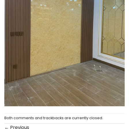
Both comments and trackbacks are currently closed.
←
Previous