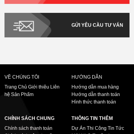
GỬI YÊU CẦU TƯ VẤN
VỀ CHÚNG TÔI
HƯỚNG DẪN
Trang Chủ
Giới thiệu
Liên
Hướng dẫn mua hàng
hệ
Sản Phẩm
Hướng dẫn thanh toán
Hình thức thanh toán
CHÍNH SÁCH CHUNG
THÔNG TIN THÊM
Chính sách thanh toán
Dự Án Thi Công
Tin Tức