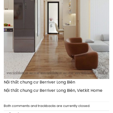
Nội thất chung cư Berriver Long Biên
Nội thất chung cư Berriver Long Biên, Vietkit Home
Both comments and trackbacks are currently closed.