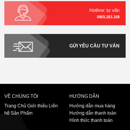
Hotline: tư vấn
0865.283.168
GỬI YÊU CẦU TƯ VẤN
VỀ CHÚNG TÔI
HƯỚNG DẪN
Trang Chủ
Giới thiệu
Liên
Hướng dẫn mua hàng
hệ
Sản Phẩm
Hướng dẫn thanh toán
Hình thức thanh toán