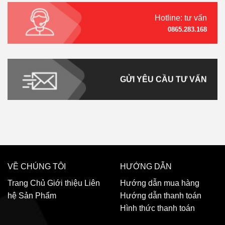
Hotline: tư vấn
0865.283.168
GỬI YÊU CẦU TƯ VẤN
VỀ CHÚNG TÔI
HƯỚNG DẪN
Trang Chủ
Giới thiệu
Liên
Hướng dẫn mua hàng
hệ
Sản Phẩm
Hướng dẫn thanh toán
Hình thức thanh toán