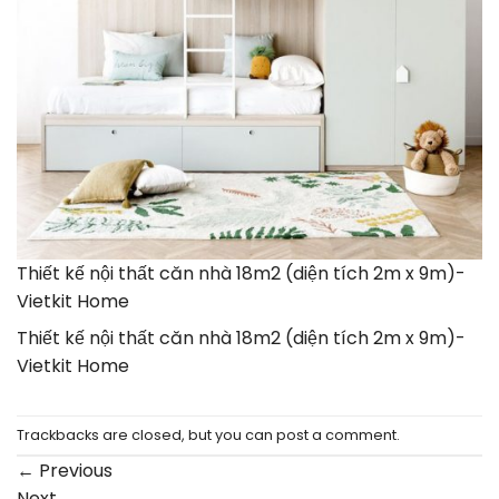
Thiết kế nội thất căn nhà 18m2 (diện tích 2m x 9m)-
Vietkit Home
Thiết kế nội thất căn nhà 18m2 (diện tích 2m x 9m)-
Vietkit Home
Trackbacks are closed, but you can
post a comment
.
←
Previous
Next
→