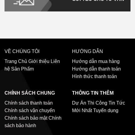
VỀ CHÚNG TÔI
HƯỚNG DẪN
Trang Chủ
Giới thiệu
Liên
Hướng dẫn mua hàng
hệ
Sản Phẩm
Hướng dẫn thanh toán
Hình thức thanh toán
CHÍNH SÁCH CHUNG
THÔNG TIN THÊM
Chính sách thanh toán
Dự Án Thi Công
Tin Tức
Chính sách vận chuyển
Mới Nhất
Tuyển dụng
Chính sách bảo mật
Chính
sách bảo hành