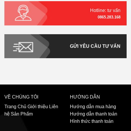
Hotline: tư vấn
0865.283.168
GỬI YÊU CẦU TƯ VẤN
VỀ CHÚNG TÔI
HƯỚNG DẪN
Trang Chủ
Giới thiệu
Liên
Hướng dẫn mua hàng
hệ
Sản Phẩm
Hướng dẫn thanh toán
Hình thức thanh toán