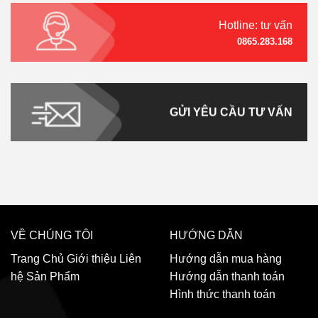
Hotline: tư vấn
0865.283.168
GỬI YÊU CẦU TƯ VẤN
VỀ CHÚNG TÔI
HƯỚNG DẪN
Trang Chủ
Giới thiệu
Liên
Hướng dẫn mua hàng
hệ
Sản Phẩm
Hướng dẫn thanh toán
Hình thức thanh toán