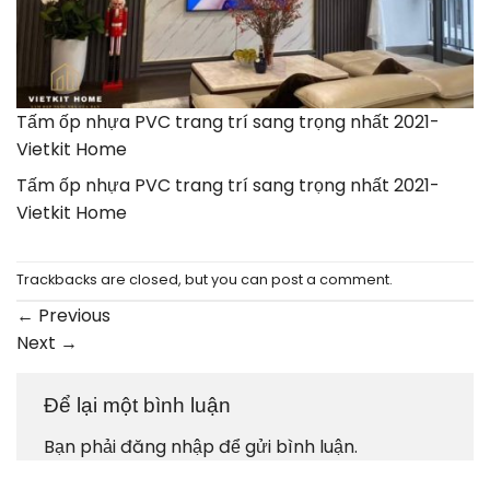
Tấm ốp nhựa PVC trang trí sang trọng nhất 2021-
Vietkit Home
Tấm ốp nhựa PVC trang trí sang trọng nhất 2021-
Vietkit Home
Trackbacks are closed, but you can
post a comment
.
←
Previous
Next
→
Để lại một bình luận
Bạn phải
đăng nhập
để gửi bình luận.