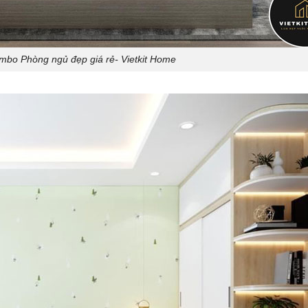
bo Phòng ngủ đẹp giá rẻ- Vietkit Home