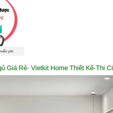
 miễn phí
 Giá Rẻ- Vietkit Home Thiết Kế-Thi C