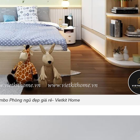
bo Phòng ngủ đẹp giá rẻ- Vietkit Home