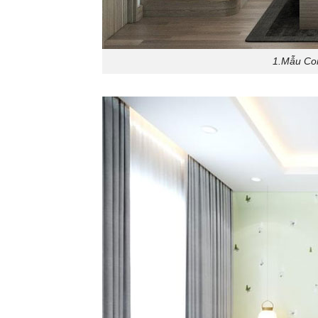
1.Mẫu Com