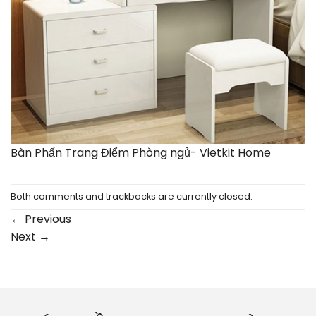
Bàn Phấn Trang Điểm Phòng ngủ- Vietkit Home
Both comments and trackbacks are currently closed.
←
Previous
Next
→