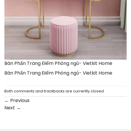
Bàn Phấn Trang Điểm Phòng ngủ- Vietkit Home
Bàn Phấn Trang Điểm Phòng ngủ- Vietkit Home
Both comments and trackbacks are currently closed.
←
Previous
Next
→