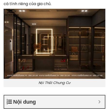
cá tính riêng của gia chủ.
Nội Thất Chung Cư
Nội dung