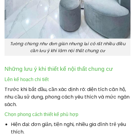
Tưởng chừng như đơn giản nhưng lại có rất nhiều điều
cần lưu ý khi làm nội thất chung cư
Những lưu ý khi thiết kế nội thất chung cư
Lên kế hoạch chi tiết
Trước khi bắt đầu, cần xác định rõ: diện tích căn hộ,
nhu cầu sử dụng, phong cách yêu thích và mức ngân
sách.
Chọn phong cách thiết kế phù hợp
Hiện đại: đơn giản, tiện nghi, nhiều gia đình trẻ yêu
thích.