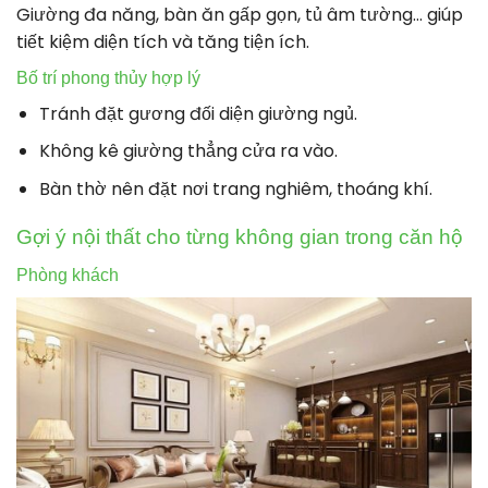
Giường đa năng, bàn ăn gấp gọn, tủ âm tường… giúp
tiết kiệm diện tích và tăng tiện ích.
Bố trí phong thủy hợp lý
Tránh đặt gương đối diện giường ngủ.
Không kê giường thẳng cửa ra vào.
Bàn thờ nên đặt nơi trang nghiêm, thoáng khí.
Gợi ý nội thất cho từng không gian trong căn hộ
Phòng khách