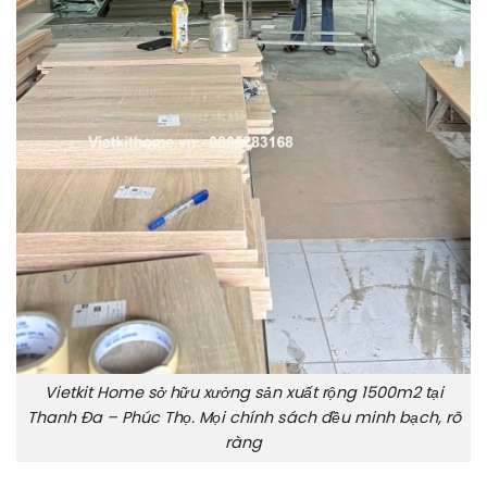
Vietkit Home sở hữu xưởng sản xuất rộng 1500m2 tại
Thanh Đa – Phúc Thọ. Mọi chính sách đều minh bạch, rõ
ràng