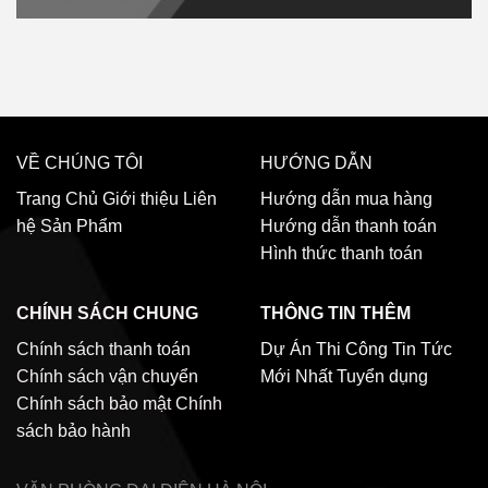
VỀ CHÚNG TÔI
HƯỚNG DẪN
Trang Chủ
Giới thiệu
Liên
Hướng dẫn mua hàng
hệ
Sản Phẩm
Hướng dẫn thanh toán
Hình thức thanh toán
CHÍNH SÁCH CHUNG
THÔNG TIN THÊM
Chính sách thanh toán
Dự Án Thi Công
Tin Tức
Chính sách vận chuyển
Mới Nhất
Tuyển dụng
Chính sách bảo mật
Chính
sách bảo hành