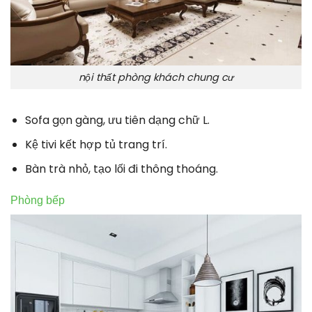
nội thất phòng khách chung cư
Sofa gọn gàng, ưu tiên dạng chữ L.
Kệ tivi kết hợp tủ trang trí.
Bàn trà nhỏ, tạo lối đi thông thoáng.
Phòng bếp