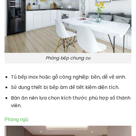
Phòng bếp chung cư
Tủ bếp inox hoặc gỗ công nghiệp: bền, dễ vệ sinh.
Sử dụng thiết bị bếp âm để tiết kiệm diện tích.
Bàn ăn nên lựa chọn kích thước phù hợp số thành
viên.
Phòng ngủ