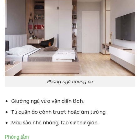
Phòng ngủ chung cư
Giường ngủ vừa vặn diện tích.
Tủ quần áo cánh trượt hoặc âm tường.
Màu sắc nhẹ nhàng, tạo sự thư giãn.
Phòng tắm