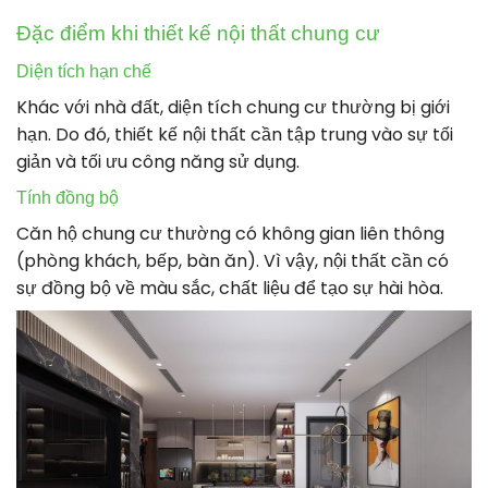
Đặc điểm khi thiết kế nội thất chung cư
Diện tích hạn chế
Khác với nhà đất, diện tích chung cư thường bị giới
hạn. Do đó, thiết kế nội thất cần tập trung vào sự tối
giản và tối ưu công năng sử dụng.
Tính đồng bộ
Căn hộ chung cư thường có không gian liên thông
(phòng khách, bếp, bàn ăn). Vì vậy, nội thất cần có
sự đồng bộ về màu sắc, chất liệu để tạo sự hài hòa.