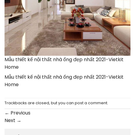
Mẫu thiết kế nội thất nhà ống đẹp nhất 2021-Vietkit
Home
Mẫu thiết kế nội thất nhà ống đẹp nhất 2021-Vietkit
Home
Trackbacks are closed, but you can
post a comment
.
←
Previous
Next
→