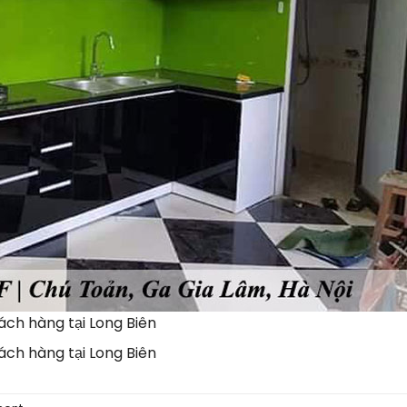
ách hàng tại Long Biên
ách hàng tại Long Biên