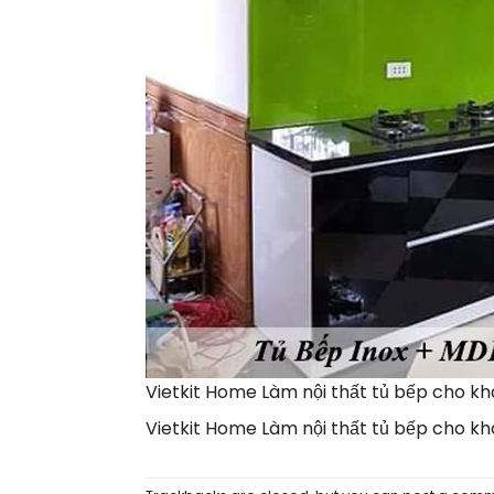
Vietkit Home Làm nội thất tủ bếp cho kh
Vietkit Home Làm nội thất tủ bếp cho kh