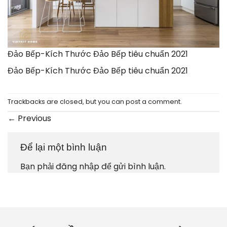
Đảo Bếp-Kích Thước Đảo Bếp tiêu chuẩn 2021
Đảo Bếp-Kích Thước Đảo Bếp tiêu chuẩn 2021
Trackbacks are closed, but you can
post a comment
.
←
Previous
Để lại một bình luận
Bạn phải
đăng nhập
để gửi bình luận.