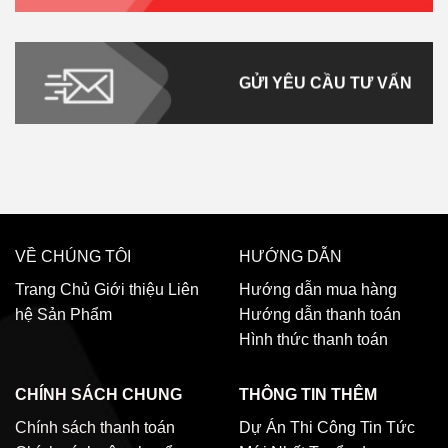
GỬI YÊU CẦU TƯ VẤN
VỀ CHÚNG TÔI
HƯỚNG DẪN
Trang Chủ
Giới thiệu
Liên
Hướng dẫn mua hàng
hệ
Sản Phẩm
Hướng dẫn thanh toán
Hình thức thanh toán
CHÍNH SÁCH CHUNG
THÔNG TIN THÊM
Chính sách thanh toán
Dự Án Thi Công
Tin Tức