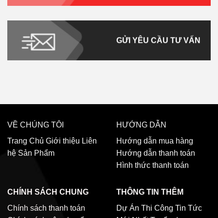
GỬI YÊU CẦU TƯ VẤN
VỀ CHÚNG TÔI
HƯỚNG DẪN
Trang Chủ
Giới thiệu
Liên
Hướng dẫn mua hàng
hệ
Sản Phẩm
Hướng dẫn thanh toán
Hình thức thanh toán
CHÍNH SÁCH CHUNG
THÔNG TIN THÊM
Chính sách thanh toán
Dự Án Thi Công
Tin Tức