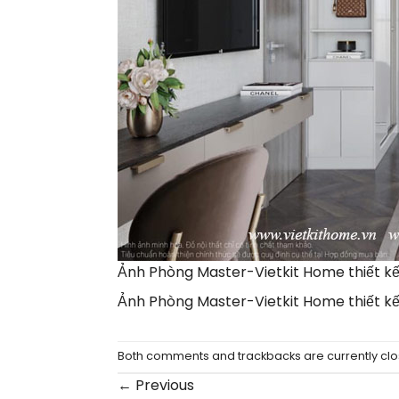
Ảnh Phòng Master-Vietkit Home thiết kế 
Ảnh Phòng Master-Vietkit Home thiết kế 
Both comments and trackbacks are currently clo
←
Previous