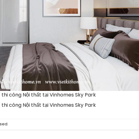
thi công Nội thất tại Vinhomes Sky Park
thi công Nội thất tại Vinhomes Sky Park
sed.