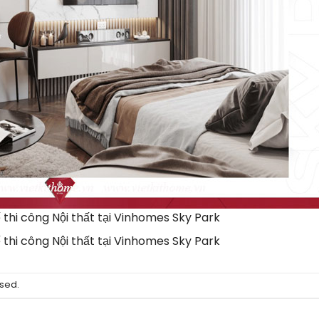
thi công Nội thất tại Vinhomes Sky Park
thi công Nội thất tại Vinhomes Sky Park
sed.