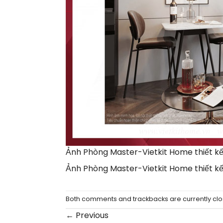
Ảnh Phòng Master-Vietkit Home thiết kế 
Ảnh Phòng Master-Vietkit Home thiết kế 
Both comments and trackbacks are currently clo
←
Previous