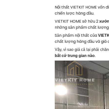
Nội thất VIETKIT HOME vốn đi
chiến lược hàng đầu.
VIETKIT HOME sở hữu 2
xưởng
những sản phẩm chất lượng 
Sản phẩm nội thất của
VIETK
chất lượng hàng đầu và giá 
Vậy, vì sao giá cả lại phải c
bất cứ trung gian nào
.