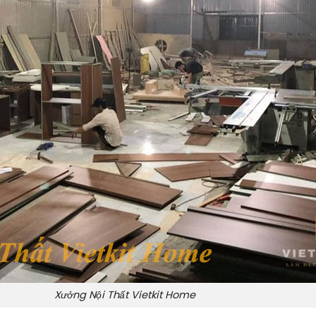
Xưởng Nội Thất Vietkit Home