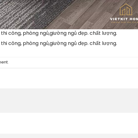
à thi công, phòng ngủ,giường ngủ đẹp. chất lượng.
à thi công, phòng ngủ,giường ngủ đẹp. chất lượng.
ment
.