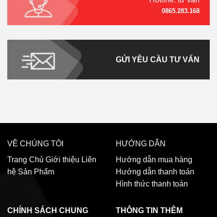
0865.283.168
GỬI YÊU CẦU TƯ VẤN
VỀ CHÚNG TÔI
HƯỚNG DẪN
Trang Chủ
Giới thiệu
Liên
Hướng dẫn mua hàng
hệ
Sản Phẩm
Hướng dẫn thanh toán
Hình thức thanh toán
CHÍNH SÁCH CHUNG
THÔNG TIN THÊM