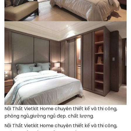
Nội Thất Vietkit Home chuyên thiết kế và thi công,
phòng ngủ,giường ngủ đẹp. chất lượng.
Nội Thất Vietkit Home chuyên thiết kế và thi công,