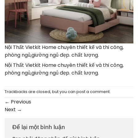
Nội Thất Vietkit Home chuyên thiết kế và thi công,
phòng ngủ,giường ngủ đẹp. chất lượng.
Nội Thất Vietkit Home chuyên thiết kế và thi công,
phòng ngủ,giường ngủ đẹp. chất lượng.
Trackbacks are closed, but you can
post a comment
.
←
Previous
Next
→
Để lại một bình luận