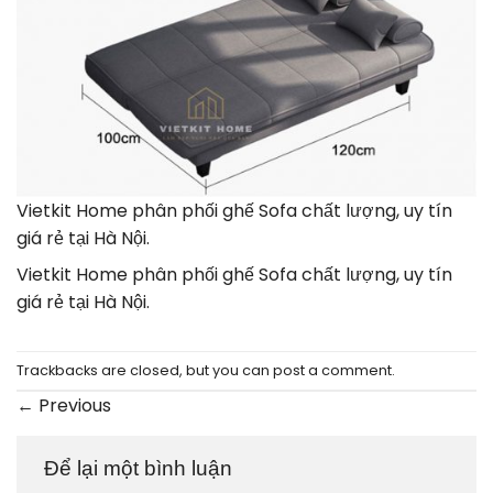
Vietkit Home phân phối ghế Sofa chất lượng, uy tín
giá rẻ tại Hà Nội.
Vietkit Home phân phối ghế Sofa chất lượng, uy tín
giá rẻ tại Hà Nội.
Trackbacks are closed, but you can
post a comment
.
←
Previous
Để lại một bình luận