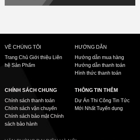
VỀ CHÚNG TÔI
HƯỚNG DẪN
Trang Chủ
Giới thiệu
Liên
Hướng dẫn mua hàng
hệ
Sản Phẩm
Hướng dẫn thanh toán
Hình thức thanh toán
CHÍNH SÁCH CHUNG
THÔNG TIN THÊM
Chính sách thanh toán
Dự Án Thi Công
Tin Tức
Chính sách vận chuyển
Mới Nhất
Tuyển dụng
Chính sách bảo mật
Chính
sách bảo hành