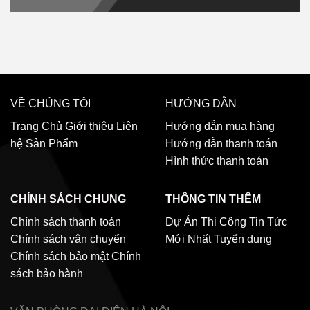
VỀ CHÚNG TÔI
HƯỚNG DẪN
Trang Chủ
Giới thiệu
Liên
Hướng dẫn mua hàng
hệ
Sản Phẩm
Hướng dẫn thanh toán
Hình thức thanh toán
CHÍNH SÁCH CHUNG
THÔNG TIN THÊM
Chính sách thanh toán
Dự Án Thi Công
Tin Tức
Chính sách vận chuyển
Mới Nhất
Tuyển dụng
Chính sách bảo mật
Chính
sách bảo hành