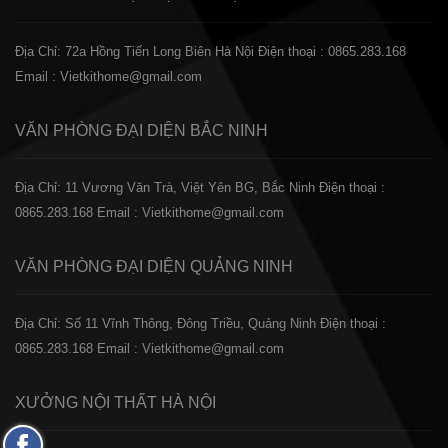
Địa Chỉ: 72a Hồng Tiến Long Biên Hà Nội
Điện thoại : 0865.283.168
Email : Vietkithome@gmail.com
VĂN PHÒNG ĐẠI DIỆN
BẮC NINH
Địa Chỉ: 11 Vương Văn Trà, Việt Yên BG, Bắc Ninh
Điện thoại :
0865.283.168
Email : Vietkithome@gmail.com
VĂN PHÒNG ĐẠI DIỆN
QUẢNG NINH
Địa Chỉ: Số 11 Vĩnh Thông, Đông Triều, Quảng Ninh
Điện thoại :
0865.283.168
Email : Vietkithome@gmail.com
XƯỞNG NỘI THẤT
HÀ NỘI
Fanpage