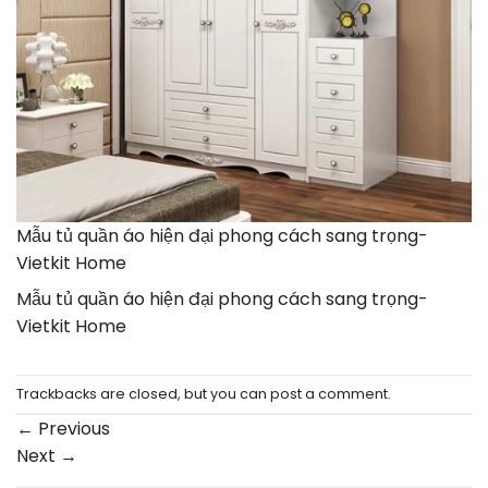
Mẫu tủ quần áo hiện đại phong cách sang trọng-
Vietkit Home
Mẫu tủ quần áo hiện đại phong cách sang trọng-
Vietkit Home
Trackbacks are closed, but you can
post a comment
.
←
Previous
Next
→