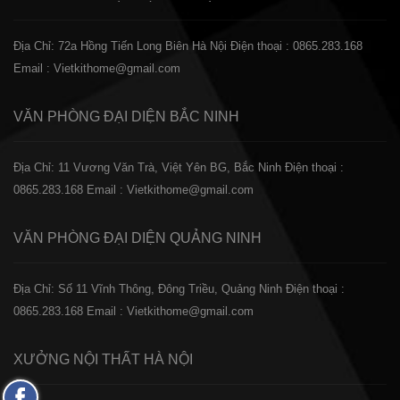
Địa Chỉ: 72a Hồng Tiến Long Biên Hà Nội
Điện thoại : 0865.283.168
Email : Vietkithome@gmail.com
VĂN PHÒNG ĐẠI DIỆN
BẮC NINH
Địa Chỉ: 11 Vương Văn Trà, Việt Yên BG, Bắc Ninh
Điện thoại :
0865.283.168
Email : Vietkithome@gmail.com
VĂN PHÒNG ĐẠI DIỆN
QUẢNG NINH
Địa Chỉ: Số 11 Vĩnh Thông, Đông Triều, Quảng Ninh
Điện thoại :
0865.283.168
Email : Vietkithome@gmail.com
XƯỞNG NỘI THẤT
HÀ NỘI
Fanpage