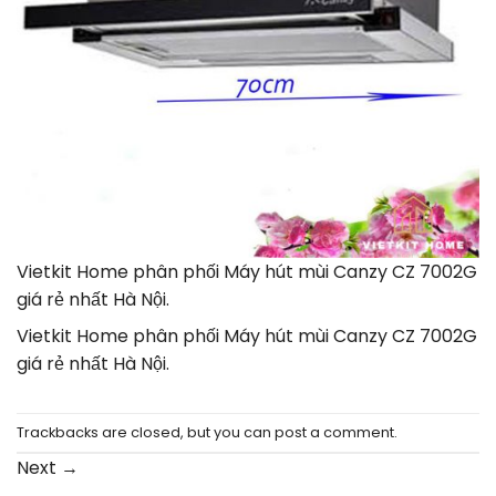
Vietkit Home phân phối Máy hút mùi Canzy CZ 7002G
giá rẻ nhất Hà Nội.
Vietkit Home phân phối Máy hút mùi Canzy CZ 7002G
giá rẻ nhất Hà Nội.
Trackbacks are closed, but you can
post a comment
.
Next
→