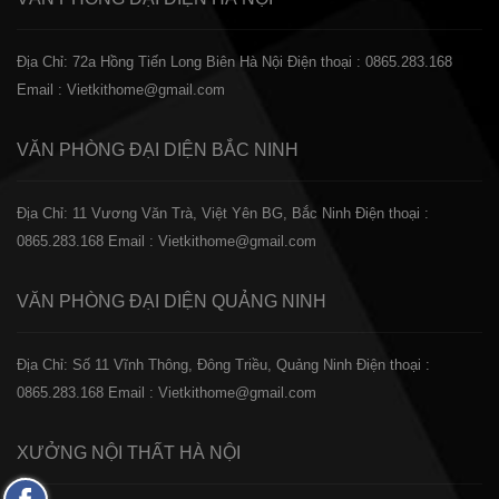
Địa Chỉ: 72a Hồng Tiến Long Biên Hà Nội
Điện thoại : 0865.283.168
Email : Vietkithome@gmail.com
VĂN PHÒNG ĐẠI DIỆN
BẮC NINH
Địa Chỉ: 11 Vương Văn Trà, Việt Yên BG, Bắc Ninh
Điện thoại :
0865.283.168
Email : Vietkithome@gmail.com
VĂN PHÒNG ĐẠI DIỆN
QUẢNG NINH
Địa Chỉ: Số 11 Vĩnh Thông, Đông Triều, Quảng Ninh
Điện thoại :
0865.283.168
Email : Vietkithome@gmail.com
XƯỞNG NỘI THẤT
HÀ NỘI