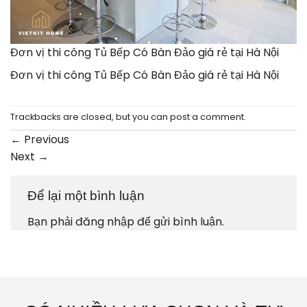
Đơn vị thi công Tủ Bếp Có Bàn Đảo giá rẻ tại Hà Nội
Đơn vị thi công Tủ Bếp Có Bàn Đảo giá rẻ tại Hà Nội
Trackbacks are closed, but you can
post a comment
.
←
Previous
Next
→
Để lại một bình luận
Bạn phải
đăng nhập
để gửi bình luận.