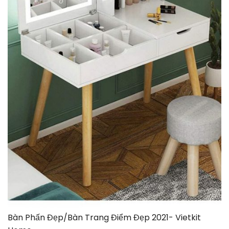
Bàn Phấn Đẹp/Bàn Trang Điểm Đẹp 2021- Vietkit