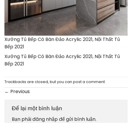
Xưởng Tủ Bếp Có Bàn Đảo Acrylic 2021, Nội Thất Tủ
Bếp 2021
Xưởng Tủ Bếp Có Bàn Đảo Acrylic 2021, Nội Thất Tủ
Bếp 2021
Trackbacks are closed, but you can
post a comment
.
←
Previous
Để lại một bình luận
Bạn phải
đăng nhập
để gửi bình luận.